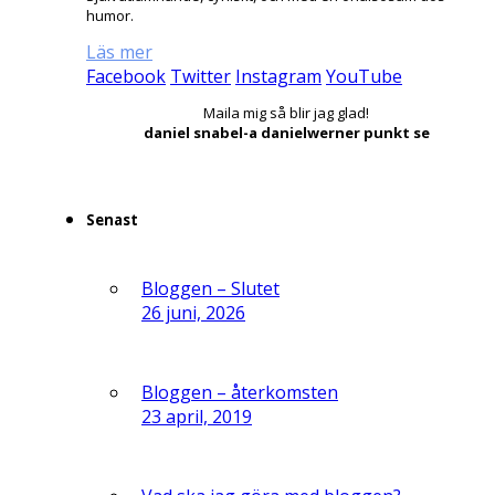
humor.
Läs mer
Facebook
Twitter
Instagram
YouTube
Maila mig så blir jag glad!
daniel snabel-a danielwerner punkt se
Senast
Bloggen – Slutet
26 juni, 2026
Bloggen – återkomsten
23 april, 2019