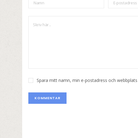
Spara mitt namn, min e-postadress och webbplats i