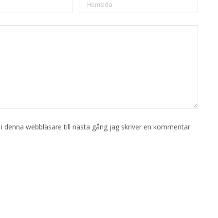
 denna webbläsare till nästa gång jag skriver en kommentar.