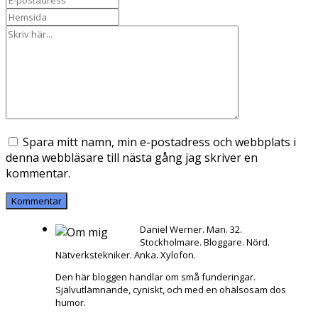
Spara mitt namn, min e-postadress och webbplats i
denna webbläsare till nästa gång jag skriver en
kommentar.
Daniel Werner. Man. 32.
Stockholmare. Bloggare. Nörd.
Nätverkstekniker. Anka. Xylofon.
Den här bloggen handlar om små funderingar.
Självutlämnande, cyniskt, och med en ohälsosam dos
humor.