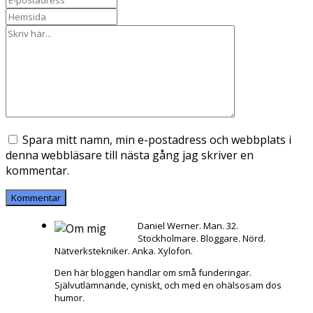
Spara mitt namn, min e-postadress och webbplats i
denna webbläsare till nästa gång jag skriver en
kommentar.
Daniel Werner. Man. 32.
Stockholmare. Bloggare. Nörd.
Nätverkstekniker. Anka. Xylofon.
Den här bloggen handlar om små funderingar.
Självutlämnande, cyniskt, och med en ohälsosam dos
humor.