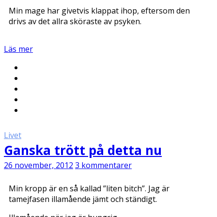
Min mage har givetvis klappat ihop, eftersom den
drivs av det allra sköraste av psyken.
Läs mer
Livet
Ganska trött på detta nu
26 november, 2012
3 kommentarer
Min kropp är en så kallad ”liten bitch”. Jag är
tamejfasen illamående jämt och ständigt.