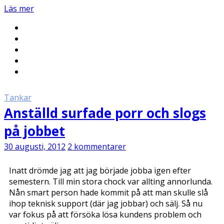
Läs mer
Tankar
Anställd surfade porr och slogs
på jobbet
30 augusti, 2012
2 kommentarer
Inatt drömde jag att jag började jobba igen efter
semestern. Till min stora chock var allting annorlunda.
Nån smart person hade kommit på att man skulle slå
ihop teknisk support (där jag jobbar) och sälj. Så nu
var fokus på att försöka lösa kundens problem och