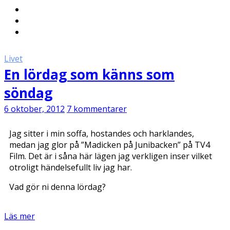
Livet
En lördag som känns som
söndag
6 oktober, 2012
7 kommentarer
Jag sitter i min soffa, hostandes och harklandes,
medan jag glor på ”Madicken på Junibacken” på TV4
Film. Det är i såna här lägen jag verkligen inser vilket
otroligt händelsefullt liv jag har.
Vad gör ni denna lördag?
Läs mer