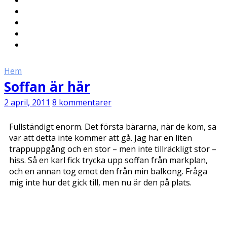
Hem
Soffan är här
2 april, 2011
8 kommentarer
Fullständigt enorm. Det första bärarna, när de kom, sa
var att detta inte kommer att gå. Jag har en liten
trappuppgång och en stor – men inte tillräckligt stor –
hiss. Så en karl fick trycka upp soffan från markplan,
och en annan tog emot den från min balkong. Fråga
mig inte hur det gick till, men nu är den på plats.