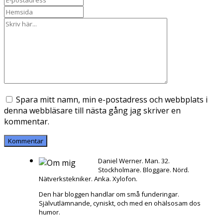
Spara mitt namn, min e-postadress och webbplats i
denna webbläsare till nästa gång jag skriver en
kommentar.
Daniel Werner. Man. 32.
Stockholmare. Bloggare. Nörd.
Nätverkstekniker. Anka. Xylofon.
Den här bloggen handlar om små funderingar.
Självutlämnande, cyniskt, och med en ohälsosam dos
humor.