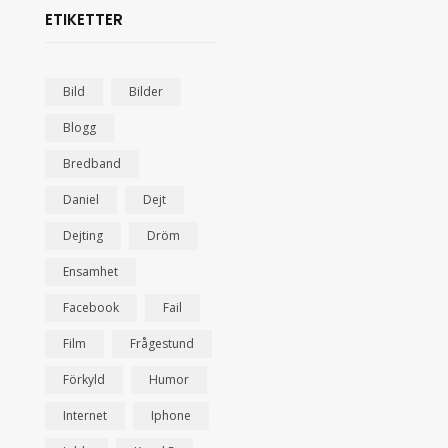
ETIKETTER
Bild
Bilder
Blogg
Bredband
Daniel
Dejt
Dejting
Dröm
Ensamhet
Facebook
Fail
Film
Frågestund
Förkyld
Humor
Internet
Iphone