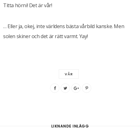
Titta hörni! Det är vår!
… Eller ja, okej, inte världens bästa vårbild kanske. Men
solen skiner och det är rätt varmt. Yay!
VÅR
LIKNANDE INLÄGG