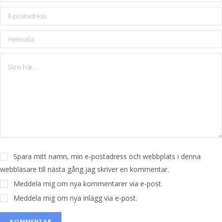
Spara mitt namn, min e-postadress och webbplats i denna
webbläsare till nästa gång jag skriver en kommentar.
Meddela mig om nya kommentarer via e-post.
Meddela mig om nya inlägg via e-post.