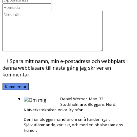
Spara mitt namn, min e-postadress och webbplats i
denna webbläsare till nästa gång jag skriver en
kommentar.
Daniel Werner. Man. 32.
Stockholmare. Bloggare. Nörd.
Nätverkstekniker. Anka. Xylofon.
Den här bloggen handlar om små funderingar.
Självutlämnande, cyniskt, och med en ohälsosam dos
humor.