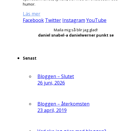
humor.
Läs mer
Facebook
Twitter
Instagram
YouTube
Maila mig så blir jag glad!
daniel snabel-a danielwerner punkt se
Senast
Bloggen – Slutet
26 juni, 2026
Bloggen – återkomsten
23 april, 2019