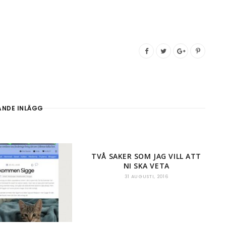
ANDE INLÄGG
TVÅ SAKER SOM JAG VILL ATT
NI SKA VETA
31 AUGUSTI, 2016