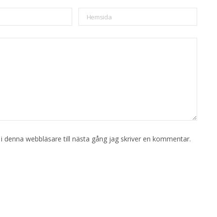
 denna webbläsare till nästa gång jag skriver en kommentar.