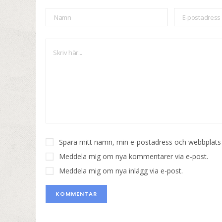
Spara mitt namn, min e-postadress och webbplats i
Meddela mig om nya kommentarer via e-post.
Meddela mig om nya inlägg via e-post.