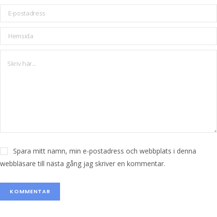
Spara mitt namn, min e-postadress och webbplats i denna
webbläsare till nästa gång jag skriver en kommentar.