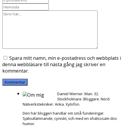
Spara mitt namn, min e-postadress och webbplats i
denna webbläsare till nästa gång jag skriver en
kommentar.
Daniel Werner. Man. 32.
Stockholmare. Bloggare. Nörd.
Nätverkstekniker. Anka. Xylofon.
Den här bloggen handlar om små funderingar.
Självutlämnande, cyniskt, och med en ohälsosam dos
humor.