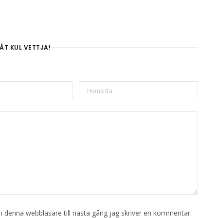
ÅT KUL VETTJA!
 denna webbläsare till nästa gång jag skriver en kommentar.