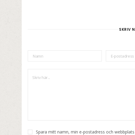
SKRIV N
Spara mitt namn, min e-postadress och webbplats i