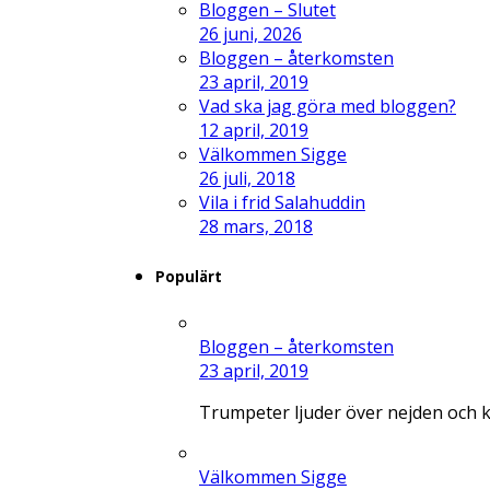
Bloggen – Slutet
26 juni, 2026
Bloggen – återkomsten
23 april, 2019
Vad ska jag göra med bloggen?
12 april, 2019
Välkommen Sigge
26 juli, 2018
Vila i frid Salahuddin
28 mars, 2018
Populärt
Bloggen – återkomsten
23 april, 2019
Trumpeter ljuder över nejden och 
Välkommen Sigge