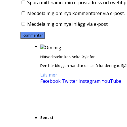
Spara mitt namn, min e-postadress och webbpla
Meddela mig om nya kommentarer via e-post.
Meddela mig om nya inlägg via e-post.
Nätverkstekniker. Anka. Xylofon.
Den här bloggen handlar om små funderingar. Sjä
Läs mer
Facebook
Twitter
Instagram
YouTube
Senast