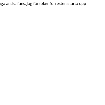
ånga andra fans. Jag försöker förresten starta upp