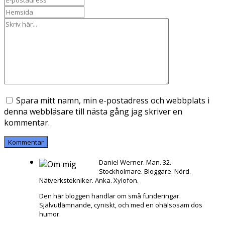
Spara mitt namn, min e-postadress och webbplats i
denna webbläsare till nästa gång jag skriver en
kommentar.
Daniel Werner. Man. 32.
Stockholmare. Bloggare. Nörd.
Nätverkstekniker. Anka. Xylofon.
Den här bloggen handlar om små funderingar.
Självutlämnande, cyniskt, och med en ohälsosam dos
humor.