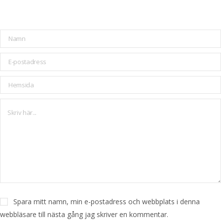
Spara mitt namn, min e-postadress och webbplats i denna
webbläsare till nästa gång jag skriver en kommentar.