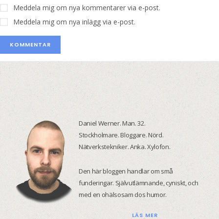
Meddela mig om nya kommentarer via e-post.
Meddela mig om nya inlägg via e-post.
Daniel Werner. Man. 32.
Stockholmare. Bloggare. Nörd.
Nätverkstekniker. Anka. Xylofon.
Den här bloggen handlar om små
funderingar. Självutlämnande, cyniskt, och
med en ohälsosam dos humor.
LÄS MER