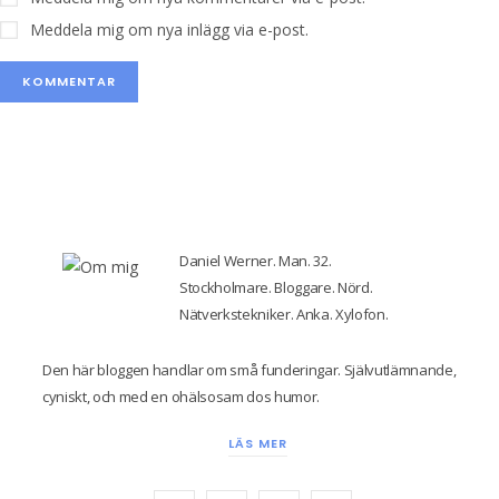
Meddela mig om nya inlägg via e-post.
Daniel Werner. Man. 32.
Stockholmare. Bloggare. Nörd.
Nätverkstekniker. Anka. Xylofon.
Den här bloggen handlar om små funderingar. Självutlämnande,
cyniskt, och med en ohälsosam dos humor.
LÄS MER