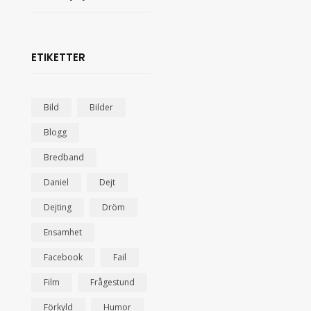
ETIKETTER
Bild
Bilder
Blogg
Bredband
Daniel
Dejt
Dejting
Dröm
Ensamhet
Facebook
Fail
Film
Frågestund
Förkyld
Humor