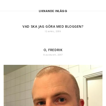
LIKNANDE INLÄGG
VAD SKA JAG GÖRA MED BLOGGEN?
12 APRIL, 2019
O, FREDRIK
9 AUGUSTI, 2017