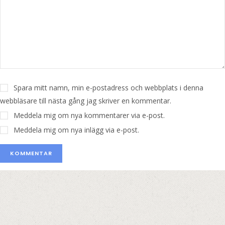
Spara mitt namn, min e-postadress och webbplats i denna
webbläsare till nästa gång jag skriver en kommentar.
Meddela mig om nya kommentarer via e-post.
Meddela mig om nya inlägg via e-post.