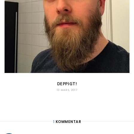
DEPPIGT!
13 MARS, 2017
1
KOMMENTAR