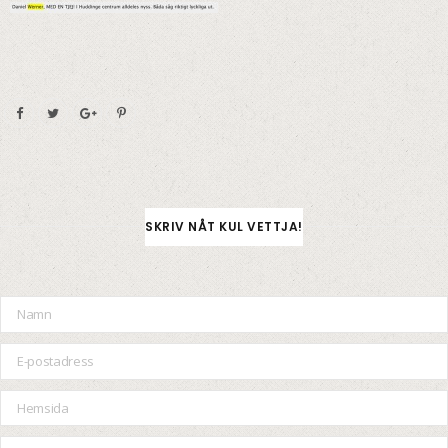
SKRIV NÅT KUL VETTJA!