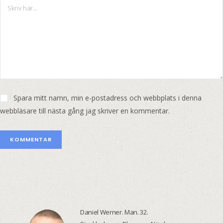
Spara mitt namn, min e-postadress och webbplats i denna
webbläsare till nästa gång jag skriver en kommentar.
Daniel Werner. Man. 32.