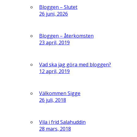
Bloggen – Slutet
26 juni, 2026
Bloggen – återkomsten
23 april, 2019
Vad ska jag göra med bloggen?
12 april, 2019
Välkommen Sigge
26 juli, 2018
Vila i frid Salahuddin
28 mars, 2018