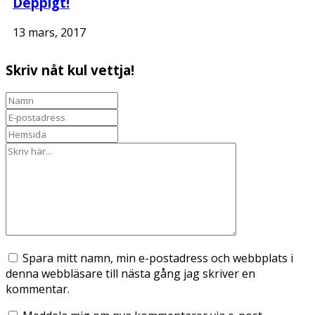
Deppigt!
13 mars, 2017
Skriv nåt kul vettja!
Spara mitt namn, min e-postadress och webbplats i
denna webbläsare till nästa gång jag skriver en
kommentar.