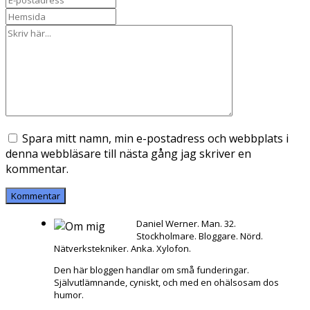
Spara mitt namn, min e-postadress och webbplats i
denna webbläsare till nästa gång jag skriver en
kommentar.
Daniel Werner. Man. 32.
Stockholmare. Bloggare. Nörd.
Nätverkstekniker. Anka. Xylofon.
Den här bloggen handlar om små funderingar.
Självutlämnande, cyniskt, och med en ohälsosam dos
humor.