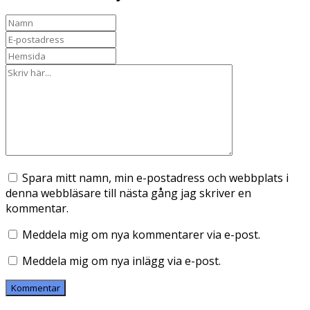
Spara mitt namn, min e-postadress och webbplats i
denna webbläsare till nästa gång jag skriver en
kommentar.
Meddela mig om nya kommentarer via e-post.
Meddela mig om nya inlägg via e-post.