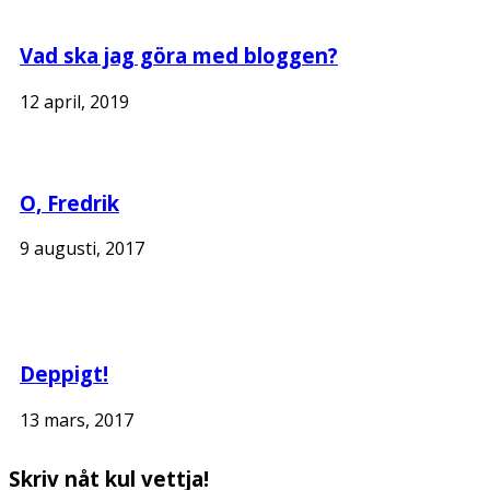
Vad ska jag göra med bloggen?
12 april, 2019
O, Fredrik
9 augusti, 2017
Deppigt!
13 mars, 2017
Skriv nåt kul vettja!