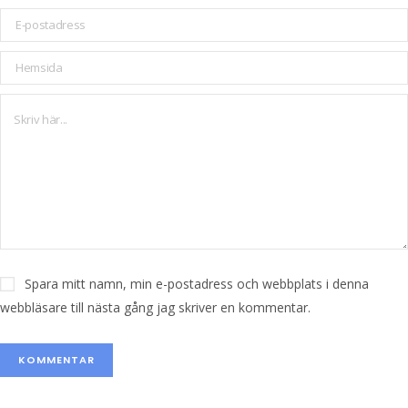
Spara mitt namn, min e-postadress och webbplats i denna
webbläsare till nästa gång jag skriver en kommentar.