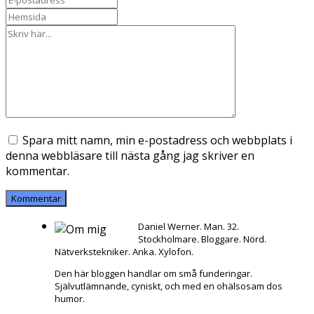
Spara mitt namn, min e-postadress och webbplats i
denna webbläsare till nästa gång jag skriver en
kommentar.
Daniel Werner. Man. 32.
Stockholmare. Bloggare. Nörd.
Nätverkstekniker. Anka. Xylofon.
Den här bloggen handlar om små funderingar.
Självutlämnande, cyniskt, och med en ohälsosam dos
humor.