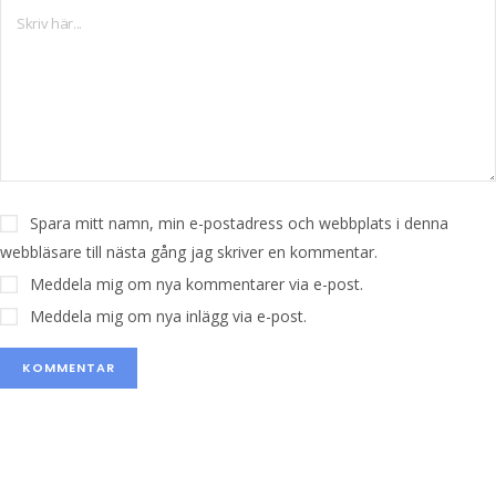
Spara mitt namn, min e-postadress och webbplats i denna
webbläsare till nästa gång jag skriver en kommentar.
Meddela mig om nya kommentarer via e-post.
Meddela mig om nya inlägg via e-post.