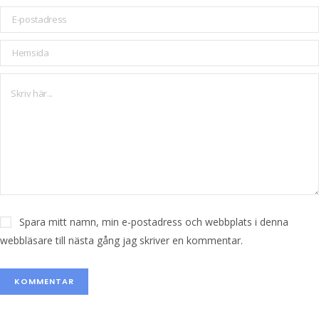
Spara mitt namn, min e-postadress och webbplats i denna
webbläsare till nästa gång jag skriver en kommentar.