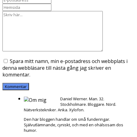
Spara mitt namn, min e-postadress och webbplats i
denna webbläsare till nästa gång jag skriver en
kommentar.
Daniel Werner. Man. 32.
Stockholmare. Bloggare. Nörd.
Nätverkstekniker. Anka. Xylofon.
Den här bloggen handlar om små funderingar.
Självutlämnande, cyniskt, och med en ohälsosam dos
humor.