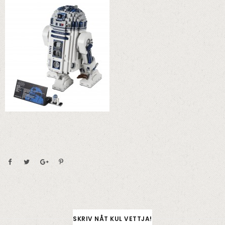
SKRIV NÅT KUL VETTJA!