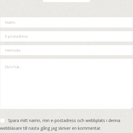
Spara mitt namn, min e-postadress och webbplats i denna
webbläsare till nästa gång jag skriver en kommentar.