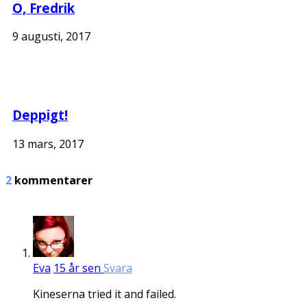
O, Fredrik
9 augusti, 2017
Deppigt!
13 mars, 2017
2
kommentarer
Eva
15 år sen
Svara
Kineserna tried it and failed.