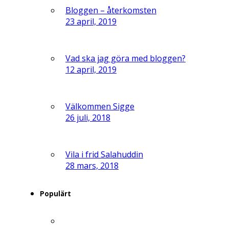
Bloggen – återkomsten
23 april, 2019
Vad ska jag göra med bloggen?
12 april, 2019
Välkommen Sigge
26 juli, 2018
Vila i frid Salahuddin
28 mars, 2018
Populärt