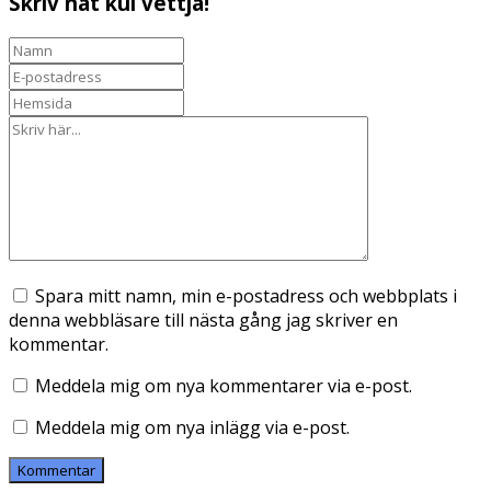
Skriv nåt kul vettja!
Spara mitt namn, min e-postadress och webbplats i
denna webbläsare till nästa gång jag skriver en
kommentar.
Meddela mig om nya kommentarer via e-post.
Meddela mig om nya inlägg via e-post.