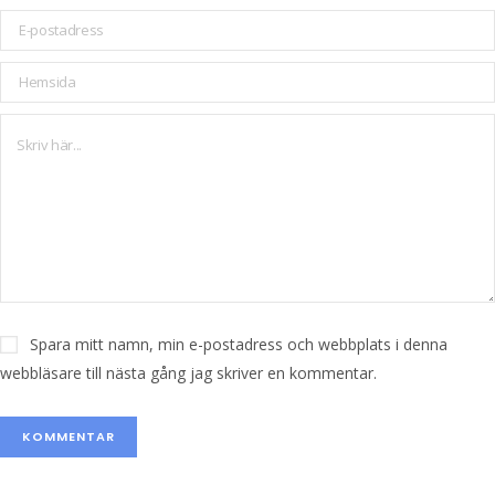
Spara mitt namn, min e-postadress och webbplats i denna
webbläsare till nästa gång jag skriver en kommentar.