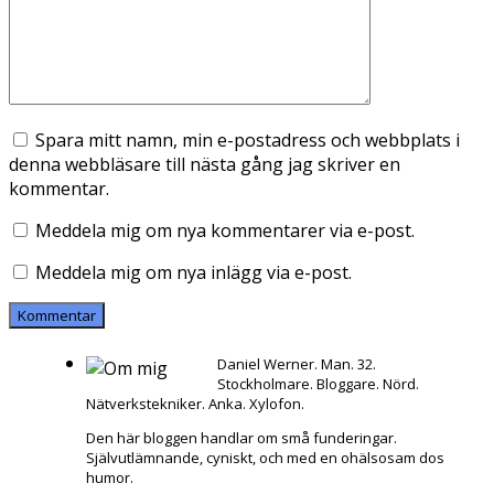
Spara mitt namn, min e-postadress och webbplats i
denna webbläsare till nästa gång jag skriver en
kommentar.
Meddela mig om nya kommentarer via e-post.
Meddela mig om nya inlägg via e-post.
Daniel Werner. Man. 32.
Stockholmare. Bloggare. Nörd.
Nätverkstekniker. Anka. Xylofon.
Den här bloggen handlar om små funderingar.
Självutlämnande, cyniskt, och med en ohälsosam dos
humor.