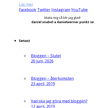
Läs mer
Facebook
Twitter
Instagram
YouTube
Maila mig så blir jag glad!
daniel snabel-a danielwerner punkt se
Senast
Bloggen – Slutet
26 juni, 2026
Bloggen – återkomsten
23 april, 2019
Vad ska jag göra med bloggen?
12 april, 2019