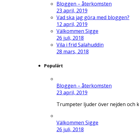
Bloggen – återkomsten
23 april, 2019
Vad ska jag göra med bloggen?
12 april, 2019
Välkommen Sigge
26 juli, 2018
Vila i frid Salahuddin
28 mars, 2018
Populärt
Bloggen – återkomsten
23 april, 2019
Trumpeter ljuder över nejden och 
Välkommen Sigge
26 juli, 2018