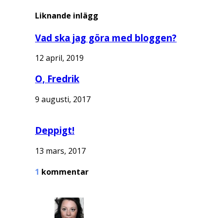
Liknande inlägg
Vad ska jag göra med bloggen?
12 april, 2019
O, Fredrik
9 augusti, 2017
Deppigt!
13 mars, 2017
1
kommentar