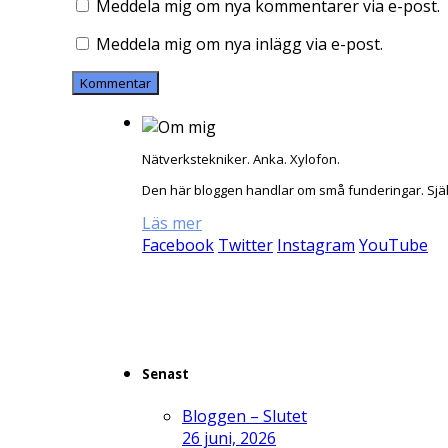
Meddela mig om nya kommentarer via e-post.
Meddela mig om nya inlägg via e-post.
Nätverkstekniker. Anka. Xylofon.
Den här bloggen handlar om små funderingar. Sjä
Läs mer
Facebook
Twitter
Instagram
YouTube
Senast
Bloggen – Slutet
26 juni, 2026