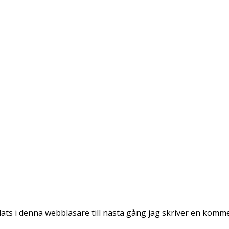
ts i denna webbläsare till nästa gång jag skriver en komm