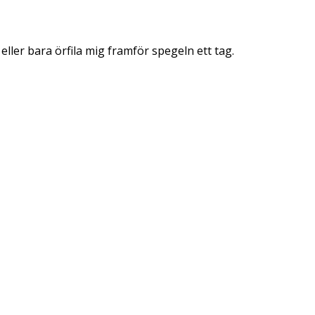
eller bara örfila mig framför spegeln ett tag.