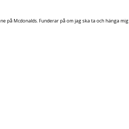
t inne på Mcdonalds. Funderar på om jag ska ta och hänga mig 