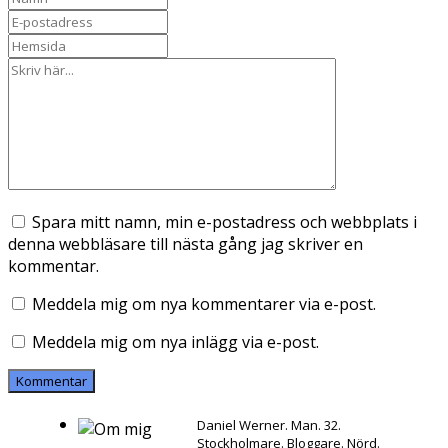
Spara mitt namn, min e-postadress och webbplats i
denna webbläsare till nästa gång jag skriver en
kommentar.
Meddela mig om nya kommentarer via e-post.
Meddela mig om nya inlägg via e-post.
Daniel Werner. Man. 32.
Stockholmare. Bloggare. Nörd.