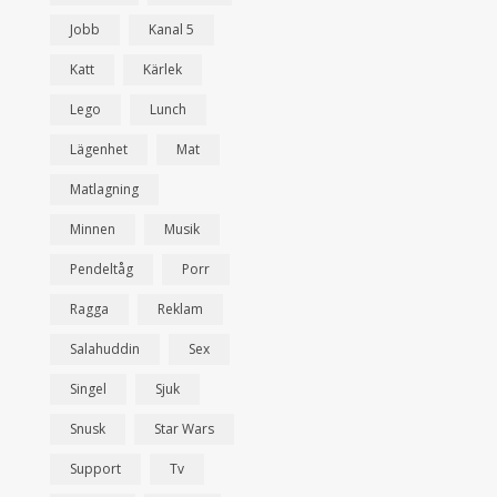
Jobb
Kanal 5
Katt
Kärlek
Lego
Lunch
Lägenhet
Mat
Matlagning
Minnen
Musik
Pendeltåg
Porr
Ragga
Reklam
Salahuddin
Sex
Singel
Sjuk
Snusk
Star Wars
Support
Tv