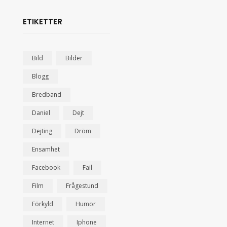
ETIKETTER
Bild
Bilder
Blogg
Bredband
Daniel
Dejt
Dejting
Dröm
Ensamhet
Facebook
Fail
Film
Frågestund
Förkyld
Humor
Internet
Iphone