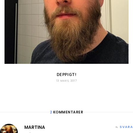
DEPPIGT!
13 MARS, 2017
2
KOMMENTARER
MARTINA
SVARA