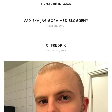
LIKNANDE INLÄGG
VAD SKA JAG GÖRA MED BLOGGEN?
12 APRIL, 2019
O, FREDRIK
9 AUGUSTI, 2017