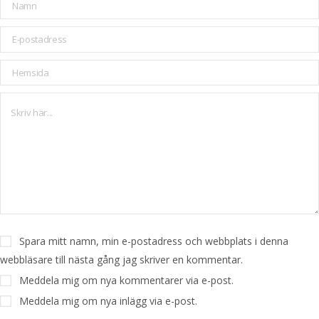
Spara mitt namn, min e-postadress och webbplats i denna
webbläsare till nästa gång jag skriver en kommentar.
Meddela mig om nya kommentarer via e-post.
Meddela mig om nya inlägg via e-post.