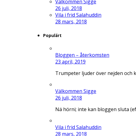
Välkommen Sigge
26 juli, 2018
Vila i frid Salahuddin
28 mars, 2018
Populärt
Bloggen – återkomsten
23 april, 2019
Trumpeter ljuder över nejden och 
Välkommen Sigge
26 juli, 2018
Nä hörni; inte kan bloggen sluta (e
Vila i frid Salahuddin
28 mars, 2018