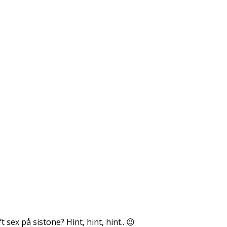
 sex på sistone? Hint, hint, hint.. 😉