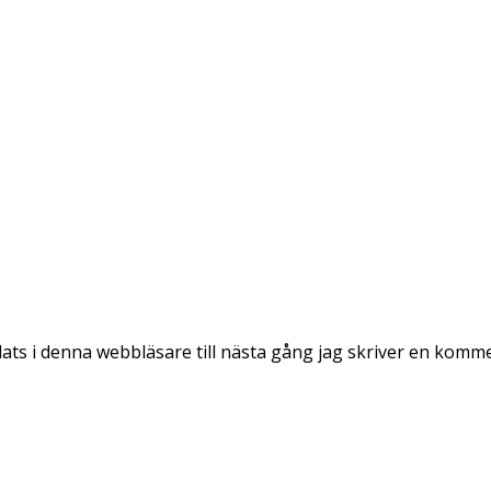
ts i denna webbläsare till nästa gång jag skriver en komm