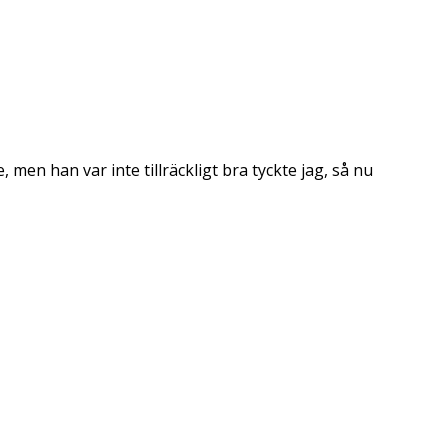
 men han var inte tillräckligt bra tyckte jag, så nu