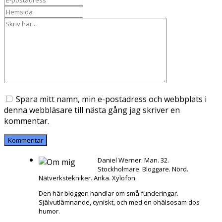
Spara mitt namn, min e-postadress och webbplats i
denna webbläsare till nästa gång jag skriver en
kommentar.
Daniel Werner. Man. 32.
Stockholmare. Bloggare. Nörd.
Nätverkstekniker. Anka. Xylofon.
Den här bloggen handlar om små funderingar.
Självutlämnande, cyniskt, och med en ohälsosam dos
humor.