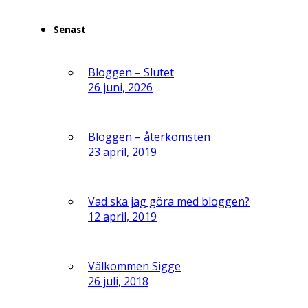
Senast
Bloggen – Slutet
26 juni, 2026
Bloggen – återkomsten
23 april, 2019
Vad ska jag göra med bloggen?
12 april, 2019
Välkommen Sigge
26 juli, 2018