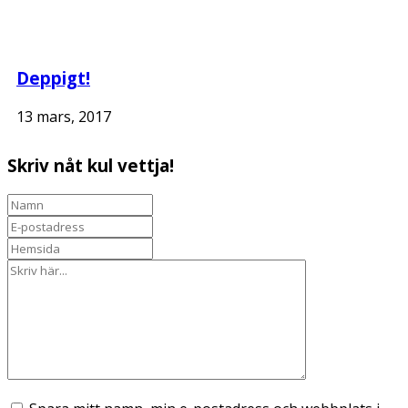
Deppigt!
13 mars, 2017
Skriv nåt kul vettja!