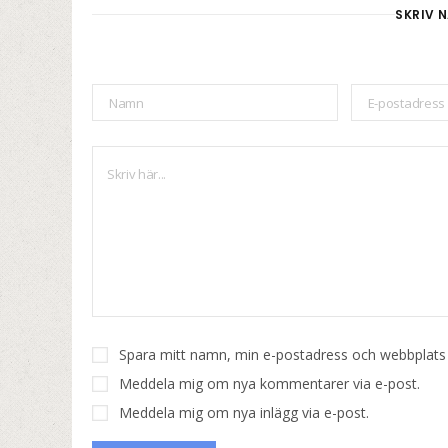
SKRIV N
Spara mitt namn, min e-postadress och webbplats i
Meddela mig om nya kommentarer via e-post.
Meddela mig om nya inlägg via e-post.