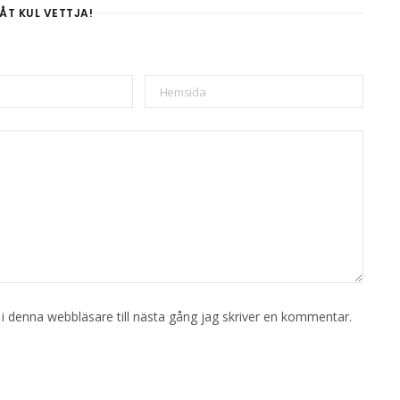
ÅT KUL VETTJA!
 denna webbläsare till nästa gång jag skriver en kommentar.