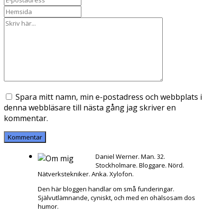
Spara mitt namn, min e-postadress och webbplats i
denna webbläsare till nästa gång jag skriver en
kommentar.
Daniel Werner. Man. 32.
Stockholmare. Bloggare. Nörd.
Nätverkstekniker. Anka. Xylofon.
Den här bloggen handlar om små funderingar.
Självutlämnande, cyniskt, och med en ohälsosam dos
humor.