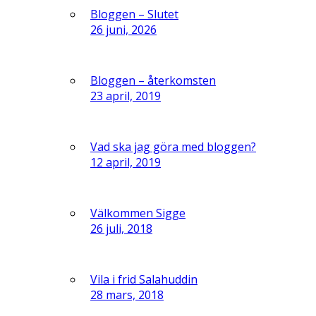
Bloggen – Slutet
26 juni, 2026
Bloggen – återkomsten
23 april, 2019
Vad ska jag göra med bloggen?
12 april, 2019
Välkommen Sigge
26 juli, 2018
Vila i frid Salahuddin
28 mars, 2018