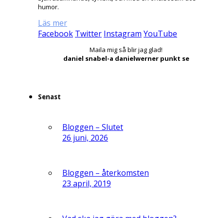
humor.
Läs mer
Facebook
Twitter
Instagram
YouTube
Maila mig så blir jag glad!
daniel snabel-a danielwerner punkt se
Senast
Bloggen – Slutet
26 juni, 2026
Bloggen – återkomsten
23 april, 2019