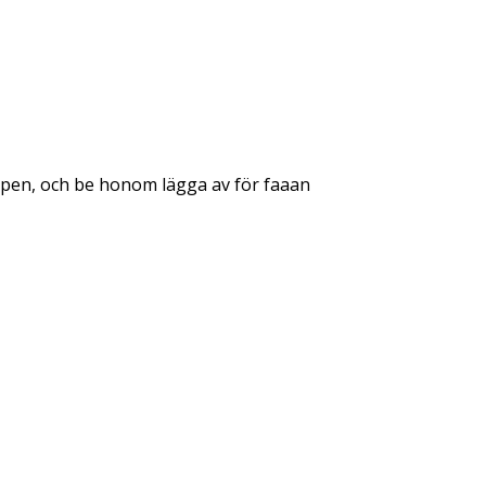
skarpen, och be honom lägga av för faaan