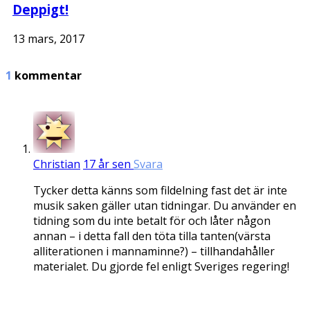
Deppigt!
13 mars, 2017
1
kommentar
Christian
17 år sen
Svara
Tycker detta känns som fildelning fast det är inte
musik saken gäller utan tidningar. Du använder en
tidning som du inte betalt för och låter någon
annan – i detta fall den töta tilla tanten(värsta
alliterationen i mannaminne?) – tillhandahåller
materialet. Du gjorde fel enligt Sveriges regering!