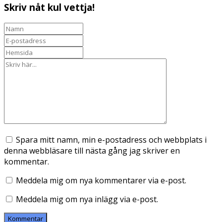
Skriv nåt kul vettja!
Spara mitt namn, min e-postadress och webbplats i
denna webbläsare till nästa gång jag skriver en
kommentar.
Meddela mig om nya kommentarer via e-post.
Meddela mig om nya inlägg via e-post.