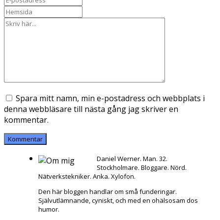
Spara mitt namn, min e-postadress och webbplats i
denna webbläsare till nästa gång jag skriver en
kommentar.
Daniel Werner. Man. 32.
Stockholmare. Bloggare. Nörd.
Nätverkstekniker. Anka. Xylofon.
Den här bloggen handlar om små funderingar.
Självutlämnande, cyniskt, och med en ohälsosam dos
humor.