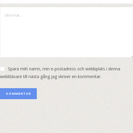
Spara mitt namn, min e-postadress och webbplats i denna
webbläsare till nästa gång jag skriver en kommentar.