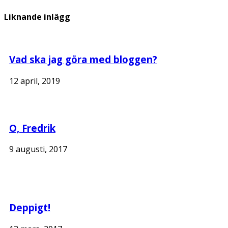
Liknande inlägg
Vad ska jag göra med bloggen?
12 april, 2019
O, Fredrik
9 augusti, 2017
Deppigt!