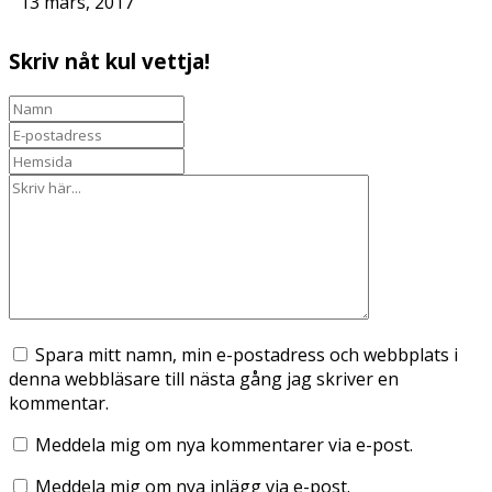
13 mars, 2017
Skriv nåt kul vettja!
Spara mitt namn, min e-postadress och webbplats i
denna webbläsare till nästa gång jag skriver en
kommentar.
Meddela mig om nya kommentarer via e-post.
Meddela mig om nya inlägg via e-post.