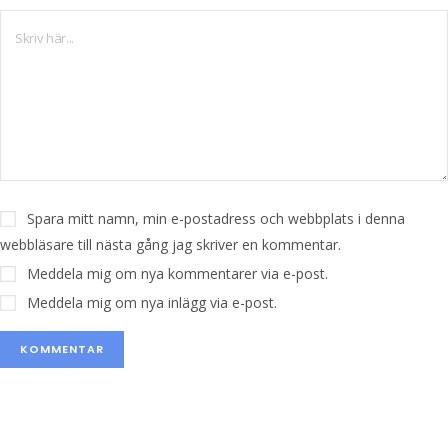
Spara mitt namn, min e-postadress och webbplats i denna
webbläsare till nästa gång jag skriver en kommentar.
Meddela mig om nya kommentarer via e-post.
Meddela mig om nya inlägg via e-post.