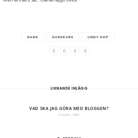
DANS
DANSKURS
LINDY HOP
LIKNANDE INLÄGG
VAD SKA JAG GÖRA MED BLOGGEN?
12 APRIL, 2019